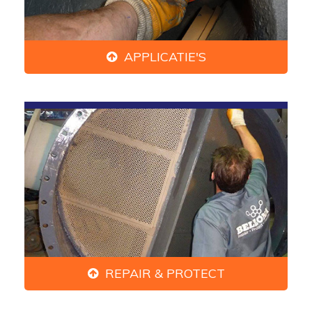
APPLICATIE'S
REPAIR & PROTECT