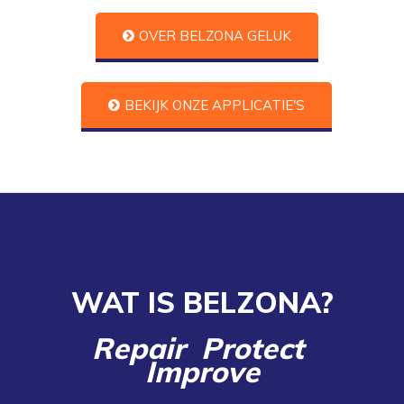
OVER BELZONA GELUK
BEKIJK ONZE APPLICATIE'S
WAT IS BELZONA?
Repair Protect
Improve