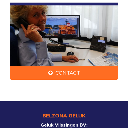
CONTACT
BELZONA GELUK
Geluk Vlissingen BV: