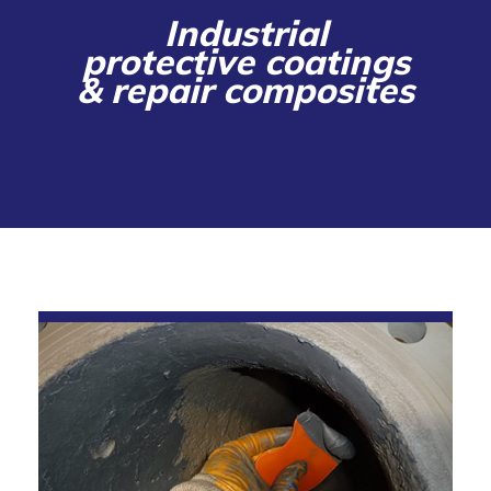
Industrial
protective coatings
& repair composites