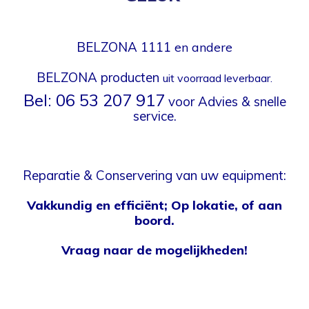
BELZONA 1111
en andere
BELZONA producten
uit voorraad leverbaar.
Bel: 06 53 207 917
voor Advies & snelle
service.
Reparatie & Conservering van uw equipment:
Vakkundig en efficiënt; O
p lokatie, of aan
boord.
Vraag naar de mogelijkheden!