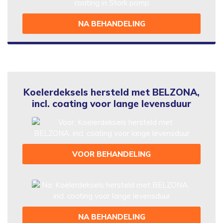
NA BEHANDELING
Koelerdeksels hersteld met BELZONA,
incl. coating voor lange levensduur
VOOR BEHANDELING
NA BEHANDELING