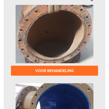
VOOR BEHANDELING