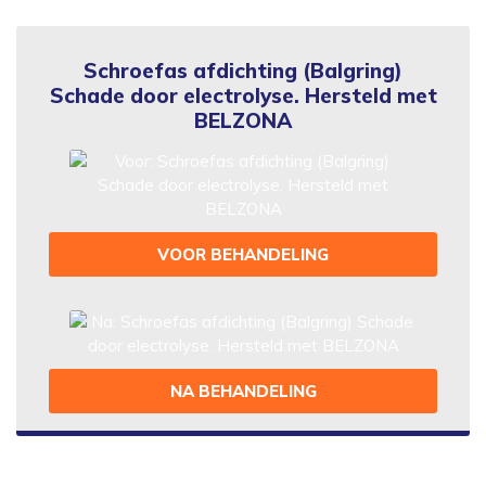
Schroefas afdichting (Balgring)
Schade door electrolyse. Hersteld met
BELZONA
VOOR BEHANDELING
NA BEHANDELING