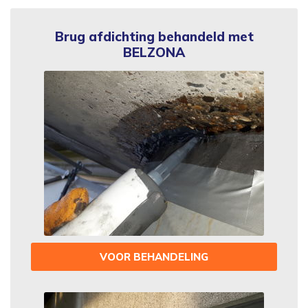
Brug afdichting behandeld met
BELZONA
VOOR BEHANDELING