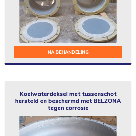
NA BEHANDELING
Koelwaterdeksel met tussenschot
hersteld en beschermd met BELZONA
tegen corrosie