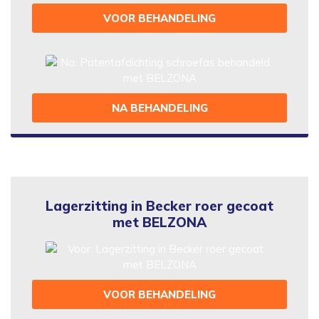
VOOR BEHANDELING
NA BEHANDELING
Lagerzitting in Becker roer gecoat
met BELZONA
VOOR BEHANDELING