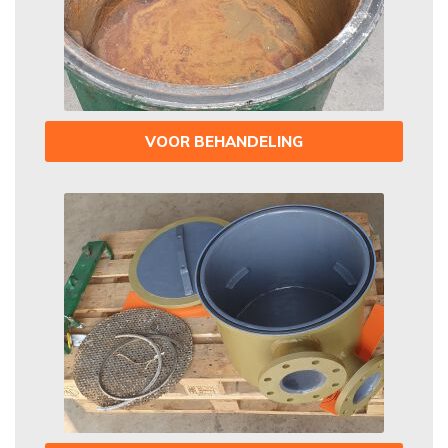
VOOR BEHANDELING