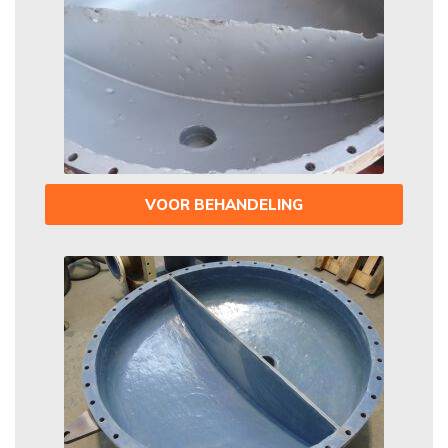
VOOR BEHANDELING