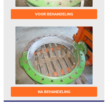
VOOR BEHANDELING
NA BEHANDELING