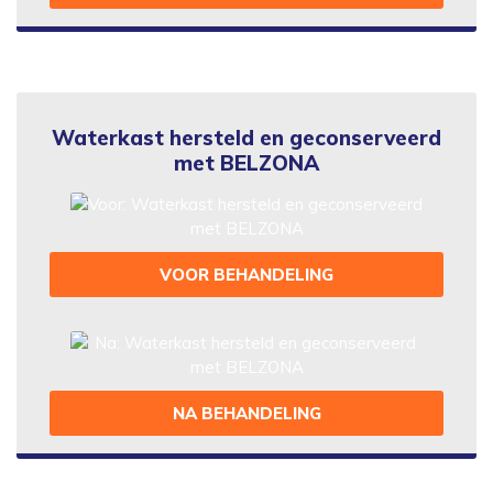
Waterkast hersteld en geconserveerd
met BELZONA
VOOR BEHANDELING
NA BEHANDELING