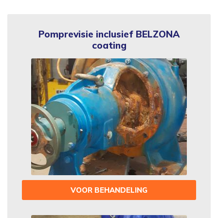
Pomprevisie inclusief BELZONA
coating
VOOR BEHANDELING