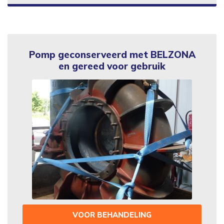
Pomp geconserveerd met BELZONA
en gereed voor gebruik
VOOR BEHANDELING