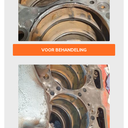
VOOR BEHANDELING