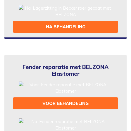
NA BEHANDELING
Fender reparatie met BELZONA
Elastomer
VOOR BEHANDELING