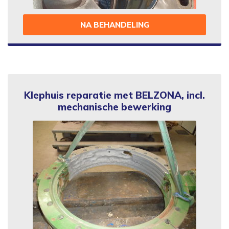
NA BEHANDELING
Klephuis reparatie met BELZONA, incl.
mechanische bewerking