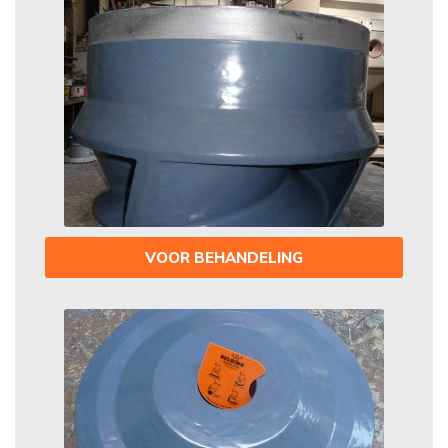
VOOR BEHANDELING