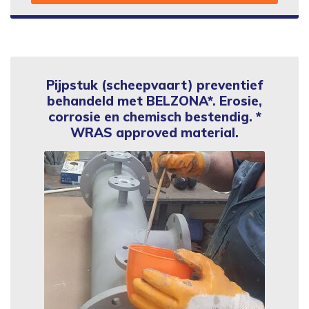
Pijpstuk (scheepvaart) preventief
behandeld met BELZONA*. Erosie,
corrosie en chemisch bestendig. *
WRAS approved material.