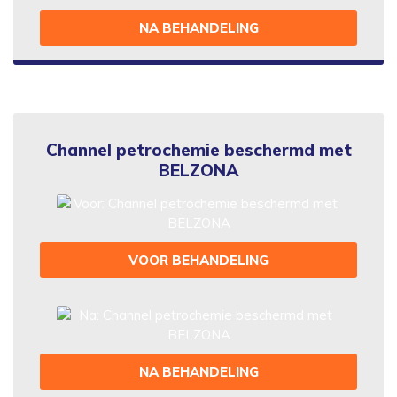
NA BEHANDELING
Channel petrochemie beschermd met
BELZONA
VOOR BEHANDELING
NA BEHANDELING