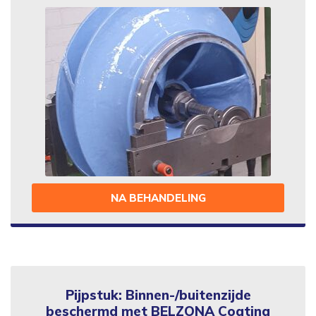
NA BEHANDELING
Pijpstuk: Binnen-/buitenzijde
beschermd met BELZONA Coating