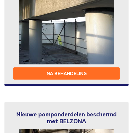
NA BEHANDELING
Nieuwe pomponderdelen beschermd
met BELZONA