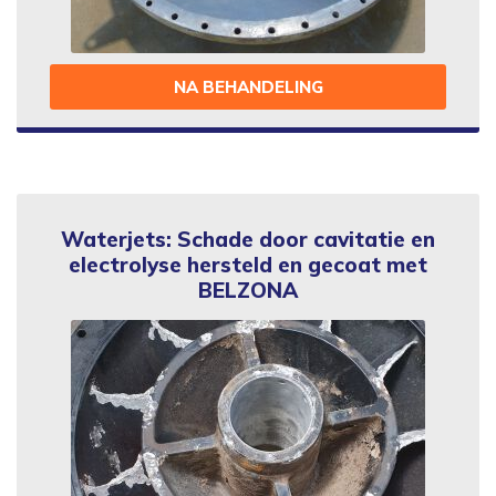
NA BEHANDELING
Waterjets: Schade door cavitatie en
electrolyse hersteld en gecoat met
BELZONA