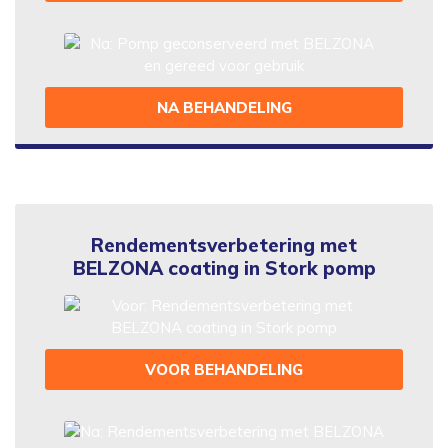
NA BEHANDELING
Rendementsverbetering met
BELZONA coating in Stork pomp
VOOR BEHANDELING