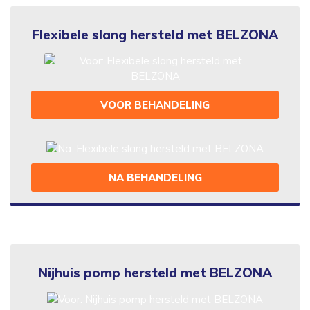
Flexibele slang hersteld met BELZONA
VOOR BEHANDELING
NA BEHANDELING
Nijhuis pomp hersteld met BELZONA