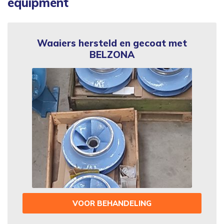
equipment
Waaiers hersteld en gecoat met
BELZONA
VOOR BEHANDELING